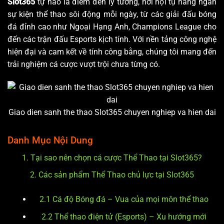
Slot365
tự hào là điểm đến lý tưởng, nơi hội tụ hàng ngàn
sự kiện thể thao sôi động mỗi ngày, từ các giải đấu bóng
đá đỉnh cao như Ngoại Hạng Anh, Champions League cho
đến các trận đấu Esports kịch tính. Với nền tảng công nghệ
hiện đại và cam kết về tính công bằng, chúng tôi mang đến
trải nghiệm cá cược vượt trội chưa từng có.
Giao dien sanh the thao Slot365 chuyen nghiep va hien dai
Danh Mục Nội Dung
1. Tại sao nên chọn cá cược Thể Thao tại Slot365?
2. Các sản phẩm Thể Thao chủ lực tại Slot365
2.1 Cá độ Bóng đá – Vua của mọi môn thể thao
2.2 Thể thao điện tử (Esports) – Xu hướng mới