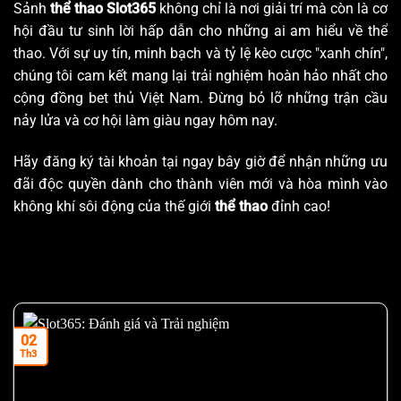
Sảnh
thể thao Slot365
không chỉ là nơi giải trí mà còn là cơ
hội đầu tư sinh lời hấp dẫn cho những ai am hiểu về thể
thao. Với sự uy tín, minh bạch và tỷ lệ kèo cược "xanh chín",
chúng tôi cam kết mang lại trải nghiệm hoàn hảo nhất cho
cộng đồng bet thủ Việt Nam. Đừng bỏ lỡ những trận cầu
nảy lửa và cơ hội làm giàu ngay hôm nay.
Hãy đăng ký tài khoản tại
ngay bây giờ để nhận những ưu
đãi độc quyền dành cho thành viên mới và hòa mình vào
không khí sôi động của thế giới
thể thao
đỉnh cao!
02
Th3