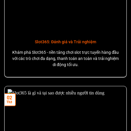
Slot365: Đánh giá và Trải nghiệm
Khám phá Slot365 - nền tảng chơi slot trực tuyến hàng đầu
với các trò chơi đa dạng, thanh toán an toàn và trải nghiệm
di động tối ưu.
02
Th3