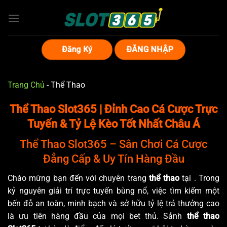
Bỏ
qua
nội
dung
Đăng Ký
ĐĂNG NHẬP
Trang Chủ
-
Thể Thao
Thể Thao Slot365 | Đỉnh Cao Cá Cược Trực
Tuyến & Tỷ Lệ Kèo Tốt Nhất Châu Á
Thể Thao Slot365 – Sân Chơi Cá Cược
Đẳng Cấp & Uy Tín Hàng Đầu
Chào mừng bạn đến với chuyên trang
thể thao
tại
. Trong
kỷ nguyên giải trí trực tuyến bùng nổ, việc tìm kiếm một
bến đỗ an toàn, minh bạch và sở hữu tỷ lệ trả thưởng cao
là ưu tiên hàng đầu của mọi bet thủ. Sảnh
thể thao