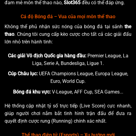
đam mê môn thể thao nào,
Slot365
đều có thể đáp ứng.
Cá độ Bóng đá – Vua của mọi môn thể thao
Không thể phủ nhận sức nóng của bóng đá tại sảnh
the
thao
. Chúng tôi cung cấp kèo cược cho tất cả các giải đấu
lớn nhỏ trên hành tinh:
Các giải Vô địch Quốc gia hàng đầu:
Premier League, La
Liga, Serie A, Bundesliga, Ligue 1.
Cúp Châu lục:
UEFA Champions League, Europa League,
Euro, World Cup.
Bóng đá khu vực:
V-League, AFF Cup, SEA Games...
Hệ thống cập nhật tỷ số trực tiếp (Live Score) cực nhanh,
giúp người chơi nắm bắt tình hình trận đấu để đưa ra
quyết định cược rung (Running) chính xác nhất.
Thể thao điện tử (Esports) – Xu hướng mới