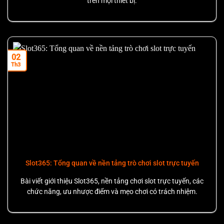
trên mọi thiết bị.
02
Th3
Slot365: Tổng quan về nền tảng trò chơi slot trực tuyến
Bài viết giới thiệu Slot365, nền tảng chơi slot trực tuyến, các
chức năng, ưu nhược điểm và mẹo chơi có trách nhiệm.