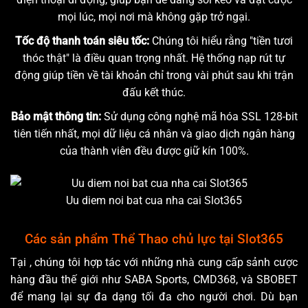
mọi lúc, mọi nơi mà không gặp trở ngại.
Tốc độ thanh toán siêu tốc:
Chúng tôi hiểu rằng "tiền tươi
thóc thật" là điều quan trọng nhất. Hệ thống nạp rút tự
động giúp tiền về tài khoản chỉ trong vài phút sau khi trận
đấu kết thúc.
Bảo mật thông tin:
Sử dụng công nghệ mã hóa SSL 128-bit
tiên tiến nhất, mọi dữ liệu cá nhân và giao dịch ngân hàng
của thành viên đều được giữ kín 100%.
Uu diem noi bat cua nha cai Slot365
Các sản phẩm Thể Thao chủ lực tại Slot365
Tại
, chúng tôi hợp tác với những nhà cung cấp sảnh cược
hàng đầu thế giới như SABA Sports, CMD368, và SBOBET
để mang lại sự đa dạng tối đa cho người chơi. Dù bạn