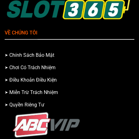
VỀ CHÚNG TÔI
Chính Sách Bảo Mật
Chơi Có Trách Nhiệm
Điều Khoản Điều Kiện
Miễn Trừ Trách Nhiệm
Quyền Riêng Tư