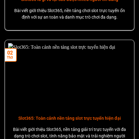
Bài viết giới thiệu Slot365, nền tảng chơi slot trực tuyến ổn
định với sự an toàn và danh mục trò chơi đa dạng.
02
Th3
Slot365: Toàn cảnh nền tảng slot trực tuyến hiện đại
Bài viết giới thiệu Slot365, nền tảng giải trí trực tuyến với đa
dạng trò chơi slot, tính năng bảo mật và trải nghiệm người