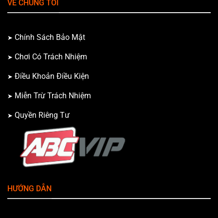
VỀ CHÚNG TÔI
Chính Sách Bảo Mật
Chơi Có Trách Nhiệm
Điều Khoản Điều Kiện
Miễn Trừ Trách Nhiệm
Quyền Riêng Tư
HƯỚNG DẪN