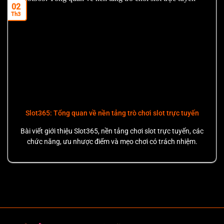
02
Th3
Slot365: Tổng quan về nền tảng trò chơi slot trực tuyến
Bài viết giới thiệu Slot365, nền tảng chơi slot trực tuyến, các
chức năng, ưu nhược điểm và mẹo chơi có trách nhiệm.