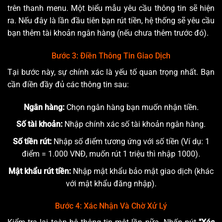
trên thanh menu. Một biểu mẫu yêu cầu thông tin sẽ hiện
ra. Nếu đây là lần đầu tiên bạn rút tiền, hệ thống sẽ yêu cầu
bạn thêm tài khoản ngân hàng (nếu chưa thêm trước đó).
Bước 3: Điền Thông Tin Giao Dịch
Tại bước này, sự chính xác là yếu tố quan trọng nhất. Bạn
cần điền đầy đủ các thông tin sau:
Ngân hàng:
Chọn ngân hàng bạn muốn nhận tiền.
Số tài khoản:
Nhập chính xác số tài khoản ngân hàng.
Số tiền rút:
Nhập số điểm tương ứng với số tiền (Ví dụ: 1
điểm = 1.000 VNĐ, muốn rút 1 triệu thì nhập 1000).
Mật khẩu rút tiền:
Nhập mật khẩu bảo mật giao dịch (khác
với mật khẩu đăng nhập).
Bước 4: Xác Nhận Và Chờ Xử Lý