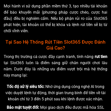
Mọi hành vi sử dụng phần mềm thứ 3, tạo nhiều tài khoản
để bào khuyến mãi (phương pháp cược chéo, cược hai
đầu) đều bị nghiêm cấm. Nếu bộ phận rủi ro của Slot365
phát hiện, tài khoản có thể bị khóa và lệnh rút tiền sẽ bị từ
chối vĩnh viễn.
Tại Sao Hệ Thống Rút Tiền Slot365 Được Đánh
Giá Cao?
Trong thị trường cá cược đầy cạnh tranh, tính năng
rut tien
tại Slot365 luôn là điểm sáng giữ chân người chơi lâu
năm. Dưới đây là những ưu điểm vượt trội mà hệ thống
này mang lại:
Tốc độ xử lý siêu tốc:
Nhờ ứng dụng công nghệ AI trong
việc duyệt lệnh tự động, thời gian trung bình để tiền về tài
khoản chỉ từ 3 đến 5 phút sau khi lệnh được xác nhận.
Bảo mật tuyệt đối:
Mọi giao dịch đều được mã hóa SSL