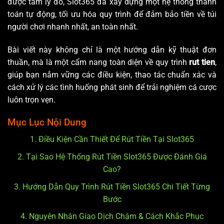
được tâm lý đó, Slot365 đã xây dựng một hệ thống thanh
toán tự động, tối ưu hóa quy trình để đảm bảo tiền về túi
người chơi nhanh nhất, an toàn nhất.
Bài viết này không chỉ là một hướng dẫn kỹ thuật đơn
thuần, mà là một cẩm nang toàn diện về quy trình
rut tien
,
giúp bạn nắm vững các điều kiện, thao tác chuẩn xác và
cách xử lý các tình huống phát sinh để trải nghiệm cá cược
luôn trọn vẹn.
Mục Lục Nội Dung
1. Điều Kiện Cần Thiết Để Rút Tiền Tại Slot365
2. Tại Sao Hệ Thống Rút Tiền Slot365 Được Đánh Giá
Cao?
3. Hướng Dẫn Quy Trình Rút Tiền Slot365 Chi Tiết Từng
Bước
4. Nguyên Nhân Giao Dịch Chậm & Cách Khắc Phục