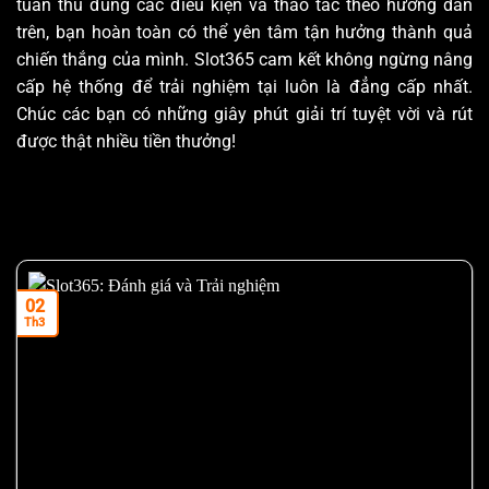
tuân thủ đúng các điều kiện và thao tác theo hướng dẫn
trên, bạn hoàn toàn có thể yên tâm tận hưởng thành quả
chiến thắng của mình. Slot365 cam kết không ngừng nâng
cấp hệ thống để trải nghiệm tại
luôn là đẳng cấp nhất.
Chúc các bạn có những giây phút giải trí tuyệt vời và rút
được thật nhiều tiền thưởng!
02
Th3