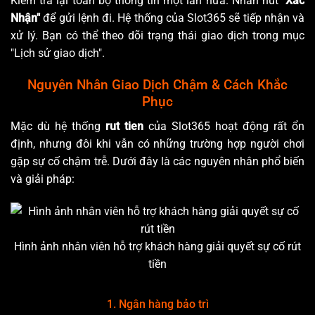
Kiểm tra lại toàn bộ thông tin một lần nữa. Nhấn nút
"Xác
Nhận"
để gửi lệnh đi. Hệ thống của Slot365 sẽ tiếp nhận và
xử lý. Bạn có thể theo dõi trạng thái giao dịch trong mục
"Lịch sử giao dịch".
Nguyên Nhân Giao Dịch Chậm & Cách Khắc
Phục
Mặc dù hệ thống
rut tien
của Slot365 hoạt động rất ổn
định, nhưng đôi khi vẫn có những trường hợp người chơi
gặp sự cố chậm trễ. Dưới đây là các nguyên nhân phổ biến
và giải pháp:
Hình ảnh nhân viên hỗ trợ khách hàng giải quyết sự cố rút
tiền
1. Ngân hàng bảo trì