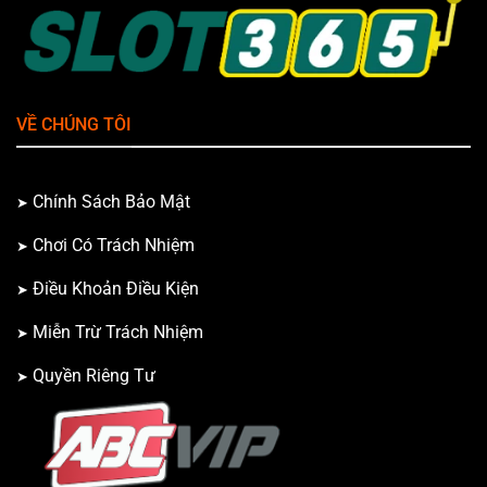
VỀ CHÚNG TÔI
Chính Sách Bảo Mật
Chơi Có Trách Nhiệm
Điều Khoản Điều Kiện
Miễn Trừ Trách Nhiệm
Quyền Riêng Tư