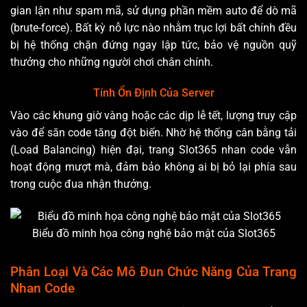
gian lận như spam mã, sử dụng phần mềm auto để dò mã
(brute-force). Bất kỳ nỗ lực nào nhằm trục lợi bất chính đều
bị hệ thống chặn đứng ngay lập tức, bảo vệ nguồn quỹ
thưởng cho những người chơi chân chính.
Tính Ổn Định Của Server
Vào các khung giờ vàng hoặc các dịp lễ tết, lượng truy cập
vào
để săn code tăng đột biến. Nhờ hệ thống cân bằng tải
(Load Balancing) hiện đại, trang Slot365 nhan code vẫn
hoạt động mượt mà, đảm bảo không ai bị bỏ lại phía sau
trong cuộc đua nhận thưởng.
Biểu đồ minh họa công nghệ bảo mật của Slot365
Phân Loại Và Các Mô Đun Chức Năng Của Trang
Nhan Code