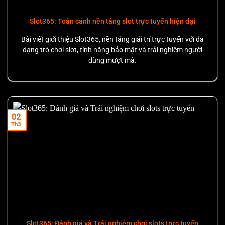
Slot365: Toàn cảnh nền tảng slot trực tuyến hiện đại
Bài viết giới thiệu Slot365, nền tảng giải trí trực tuyến với đa
dạng trò chơi slot, tính năng bảo mật và trải nghiệm người
dùng mượt mà.
02
Th3
Slot365: Đánh giá và Trải nghiệm chơi slots trực tuyến