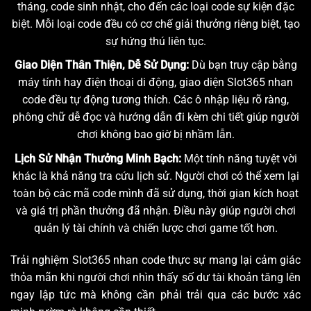
tháng, code sinh nhật, cho đến các loại code sự kiện đặc
biệt. Mỗi loại code đều có cơ chế giải thưởng riêng biệt, tạo
sự hứng thú liên tục.
Giao Diện Thân Thiện, Dễ Sử Dụng:
Dù bạn truy cập bằng
máy tính hay điện thoại di động, giao diện Slot365 nhan
code đều tự động tương thích. Các ô nhập liệu rõ ràng,
phông chữ dễ đọc và hướng dẫn đi kèm chi tiết giúp người
chơi không bao giờ bị nhầm lẫn.
Lịch Sử Nhận Thưởng Minh Bạch:
Một tính năng tuyệt vời
khác là khả năng tra cứu lịch sử. Người chơi có thể xem lại
toàn bộ các mã code mình đã sử dụng, thời gian kích hoạt
và giá trị phần thưởng đã nhận. Điều này giúp người chơi
quản lý tài chính và chiến lược chơi game tốt hơn.
Trải nghiệm Slot365 nhan code thực sự mang lại cảm giác
thỏa mãn khi người chơi nhìn thấy số dư tài khoản tăng lên
ngay lập tức mà không cần phải trải qua các bước xác