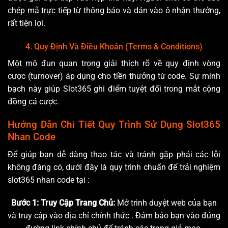
chép mã trực tiếp từ thông báo và dán vào ô nhận thưởng,
rất tiện lợi.
4. Quy Định Và Điều Khoản (Terms & Conditions)
Một mô đun quan trọng giải thích rõ về quy định vòng
cược (turnover) áp dụng cho tiền thưởng từ code. Sự minh
bạch này giúp Slot365 ghi điểm tuyệt đối trong mắt cộng
đồng cá cược.
Hướng Dẫn Chi Tiết Quy Trình Sử Dụng Slot365
Nhan Code
Để giúp bạn dễ dàng thao tác và tránh gặp phải các lỗi
không đáng có, dưới đây là quy trình chuẩn để trải nghiệm
slot365 nhan code tại
:
Bước 1: Truy Cập Trang Chủ:
Mở trình duyệt web của bạn
và truy cập vào địa chỉ chính thức
. Đảm bảo bạn vào đúng