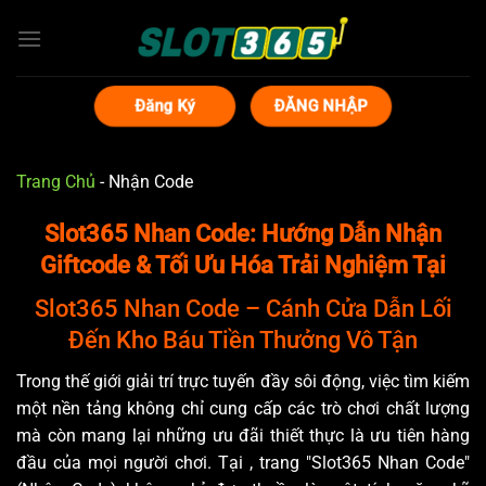
Bỏ
qua
nội
dung
Đăng Ký
ĐĂNG NHẬP
Trang Chủ
-
Nhận Code
Slot365 Nhan Code: Hướng Dẫn Nhận
Giftcode & Tối Ưu Hóa Trải Nghiệm Tại
Slot365 Nhan Code – Cánh Cửa Dẫn Lối
Đến Kho Báu Tiền Thưởng Vô Tận
Trong thế giới giải trí trực tuyến đầy sôi động, việc tìm kiếm
một nền tảng không chỉ cung cấp các trò chơi chất lượng
mà còn mang lại những ưu đãi thiết thực là ưu tiên hàng
đầu của mọi người chơi. Tại
, trang "Slot365 Nhan Code"