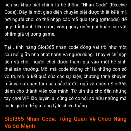
nên sự khác biệt chính là hệ thống "Nhan Code" (Receive
Code). Đây là một giao diện chuyên biệt được thiết kế tỉ mỉ,
nơi người chơi có thể nhập các mã quà tặng (giftcode) để
quy đổi thành tiền cược, vòng quay miễn phí hoặc các vật
phẩm giá trị trong game.
Tại
, tính năng Slot365 nhan code đóng vai trò như một
cầu nối giữa nhà phát hành và người dùng. Thay vì chỉ nạp
tiền và chơi, người chơi được tham gia vào một hệ sinh
thái săn thưởng. Mỗi mã code không chỉ là những con số
vô tri, mà là kết quả của các sự kiện, chương trình khuyến
mãi và sự quan tâm sâu sắc từ đội ngũ vận hành Slot365
dành cho thành viên của mình. Từ tân thủ cho đến những
tay chơi VIP lão luyện, ai cũng có cơ hội sở hữu những mã
code giá trị để gia tăng tỷ lệ chiến thắng.
Slot365 Nhan Code: Tổng Quan Về Chức Năng
Và Sứ Mệnh