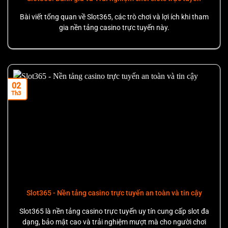
Bài viết tổng quan về Slot365, các trò chơi và lợi ích khi tham
gia nền tảng casino trực tuyến này.
02
Th3
Slot365 - Nền tảng casino trực tuyến an toàn và tin cậy
Slot365 là nền tảng casino trực tuyến uy tín cung cấp slot đa
dạng, bảo mật cao và trải nghiệm mượt mà cho người chơi