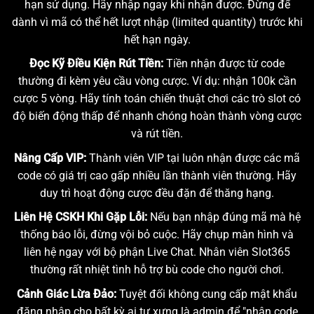
hạn sử dụng. Hãy nhập ngay khi nhận được. Đừng để
dành vì mã có thể hết lượt nhập (limited quantity) trước khi
hết hạn ngày.
Đọc Kỹ Điều Kiện Rút Tiền:
Tiền nhận được từ code
thường đi kèm yêu cầu vòng cược. Ví dụ: nhận 100k cần
cược 5 vòng. Hãy tính toán chiến thuật chơi các trò slot có
độ biến động thấp để nhanh chóng hoàn thành vòng cược
và rút tiền.
Nâng Cấp VIP:
Thành viên VIP tại
luôn nhận được các mã
code có giá trị cao gấp nhiều lần thành viên thường. Hãy
duy trì hoạt động cược đều đặn để thăng hạng.
Liên Hệ CSKH Khi Gặp Lỗi:
Nếu bạn nhập đúng mã mà hệ
thống báo lỗi, đừng vội bỏ cuộc. Hãy chụp màn hình và
liên hệ ngay với bộ phận Live Chat. Nhân viên Slot365
thường rất nhiệt tình hỗ trợ bù code cho người chơi.
Cảnh Giác Lừa Đảo:
Tuyệt đối không cung cấp mật khẩu
đăng nhập cho bất kỳ ai tự xưng là admin để "nhận code