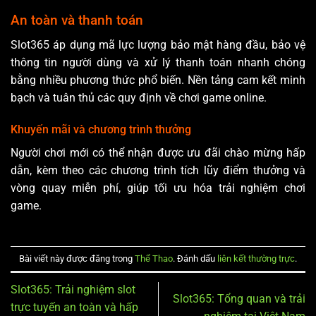
An toàn và thanh toán
Slot365 áp dụng mã lực lượng bảo mật hàng đầu, bảo vệ
thông tin người dùng và xử lý thanh toán nhanh chóng
bằng nhiều phương thức phổ biến. Nền tảng cam kết minh
bạch và tuân thủ các quy định về chơi game online.
Khuyến mãi và chương trình thưởng
Người chơi mới có thể nhận được ưu đãi chào mừng hấp
dẫn, kèm theo các chương trình tích lũy điểm thưởng và
vòng quay miễn phí, giúp tối ưu hóa trải nghiệm chơi
game.
Bài viết này được đăng trong
Thể Thao
. Đánh dấu
liên kết thường trực
.
Slot365: Trải nghiệm slot
Slot365: Tổng quan và trải
trực tuyến an toàn và hấp