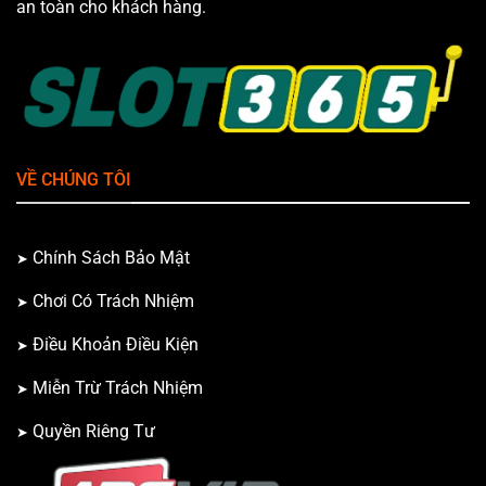
an toàn cho khách hàng.
VỀ CHÚNG TÔI
Chính Sách Bảo Mật
Chơi Có Trách Nhiệm
Điều Khoản Điều Kiện
Miễn Trừ Trách Nhiệm
Quyền Riêng Tư