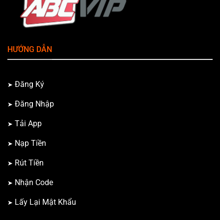
HƯỚNG DẪN
Đăng Ký
Đăng Nhập
Tải App
Nạp Tiền
Rút Tiền
Nhận Code
Lấy Lại Mật Khẩu