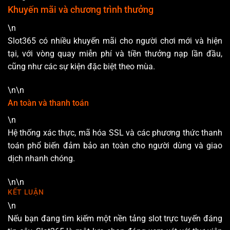
Khuyến mãi và chương trình thưởng
\n
Slot365 có nhiều khuyến mãi cho người chơi mới và hiện
tại, với vòng quay miễn phí và tiền thưởng nạp lần đầu,
cũng như các sự kiện đặc biệt theo mùa.
\n\n
An toàn và thanh toán
\n
Hệ thống xác thực, mã hóa SSL và các phương thức thanh
toán phổ biến đảm bảo an toàn cho người dùng và giao
dịch nhanh chóng.
\n\n
KẾT LUẬN
\n
Nếu bạn đang tìm kiếm một nền tảng slot trực tuyến đáng