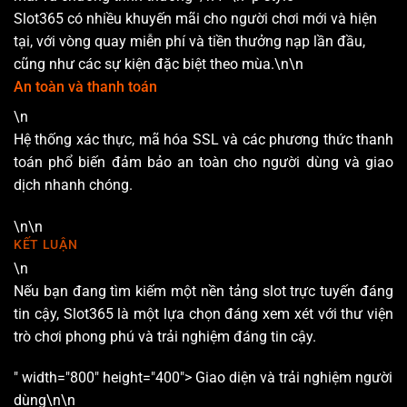
Slot365 có nhiều khuyến mãi cho người chơi mới và hiện
tại, với vòng quay miễn phí và tiền thưởng nạp lần đầu,
cũng như các sự kiện đặc biệt theo mùa.
\n\n
An toàn và thanh toán
\n
Hệ thống xác thực, mã hóa SSL và các phương thức thanh
toán phổ biến đảm bảo an toàn cho người dùng và giao
dịch nhanh chóng.
\n\n
KẾT LUẬN
\n
Nếu bạn đang tìm kiếm một nền tảng slot trực tuyến đáng
tin cậy, Slot365 là một lựa chọn đáng xem xét với thư viện
trò chơi phong phú và trải nghiệm đáng tin cậy.
" width="800" height="400">
Giao diện và trải nghiệm người
dùng\n\n