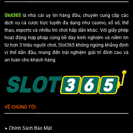
Slot365
là nhà cái uy tín hàng đầu, chuyên cung cấp các
dịch vụ cá cược trực tuyến đa dạng như casino, xổ số, thể
thao, esports và nhiều trò chơi hấp dẫn khác. Với giấy phép
hoạt động hợp pháp cùng bề dày kinh nghiệm và niềm tin
từ hơn 3 triệu người chơi, Slot365 không ngừng khẳng định
vị thế dẫn đầu, mang đến trải nghiệm giải trí đỉnh cao và
an toàn cho khách hàng.
VỀ CHÚNG TÔI
Chính Sách Bảo Mật