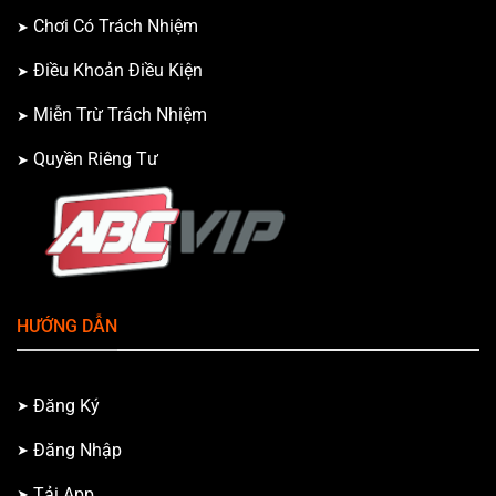
Chơi Có Trách Nhiệm
Điều Khoản Điều Kiện
Miễn Trừ Trách Nhiệm
Quyền Riêng Tư
HƯỚNG DẪN
Đăng Ký
Đăng Nhập
Tải App