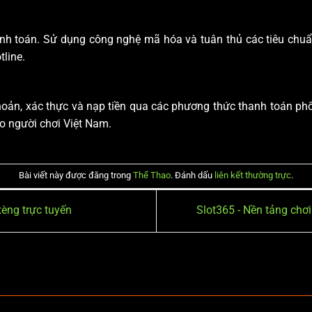
hanh toán. Sử dụng công nghệ mã hóa và tuân thủ các tiêu ch
tline.
oản, xác thực và nạp tiền qua các phương thức thanh toán phổ b
o người chơi Việt Nam.
Bài viết này được đăng trong
Thể Thao
. Đánh dấu
liên kết thường trực
.
èng trực tuyến
Slot365 - Nền tảng chơi 