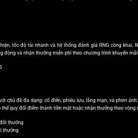
hiện, tốc độ tải nhanh và hệ thống đánh giá RNG công khai. Ng
ống động và nhận thưởng miễn phí theo chương trình khuyến mãi
với chủ đề đa dạng: cổ điển, phiêu lưu, lãng mạn, và phim ảnh.
ó thể quy đổi điểm thành tiền mặt hoặc nhận thưởng theo vòng 
ổi thưởng