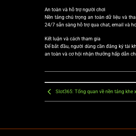
An toàn và hỗ trợ người chơi
Nền tảng chú trọng an toàn dữ liệu và t
24/7 sẵn sàng hỗ trợ qua chat, email và ho
Kết luận và cách tham gia
Để bắt đầu, người dùng cần đăng ký tài kh
an toàn và cơ hội nhận thưởng hấp dẫn ch
Slot365: Tổng quan về nền tảng khe x