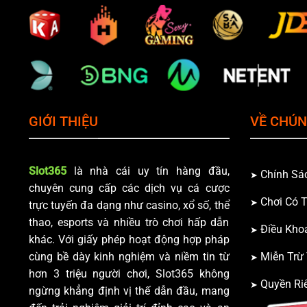
GIỚI THIỆU
VỀ CHÚN
Slot365
là nhà cái uy tín hàng đầu,
Chính Sá
chuyên cung cấp các dịch vụ cá cược
Chơi Có 
trực tuyến đa dạng như casino, xổ số, thể
thao, esports và nhiều trò chơi hấp dẫn
Điều Kho
khác. Với giấy phép hoạt động hợp pháp
Miễn Trừ
cùng bề dày kinh nghiệm và niềm tin từ
hơn 3 triệu người chơi, Slot365 không
Quyền Ri
ngừng khẳng định vị thế dẫn đầu, mang