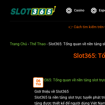
Bỏ
qua
Casino
Esp
nội
dung
👉 Cách tìm kiếm trên Google
Trang Chủ
-
Thể Thao
-
Slot365: Tổng quan về nền tảng sl
Slot365: Tổ
06
Th3
Giới thiệu về Slot365
Slot365 là nền tảng slot trực tuyến phát t
tảng được thiết kế để người dùng Việt Nam