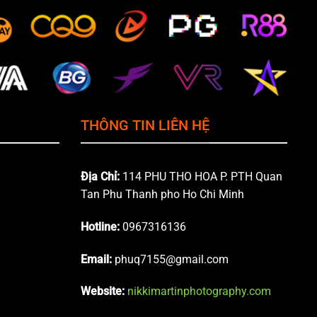
THÔNG TIN LIÊN HỆ
Địa Chỉ:
114 PHU THO HOA P. PTH Quan
Tan Phu Thanh pho Ho Chi Minh
Hotline:
0967316136
Email:
phuq7155@gmail.com
Website:
nikkimartinphotography.com