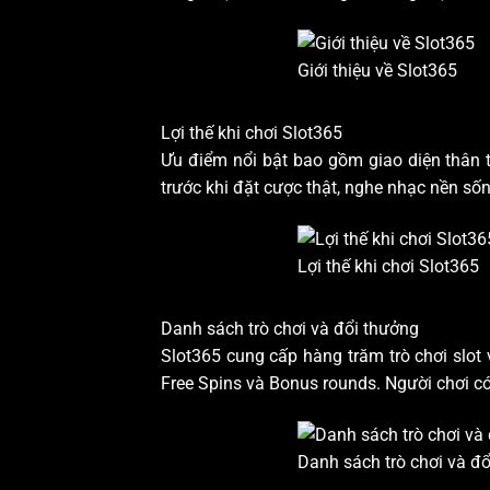
Giới thiệu về Slot365
Lợi thế khi chơi Slot365
Ưu điểm nổi bật bao gồm giao diện thân t
trước khi đặt cược thật, nghe nhạc nền s
Lợi thế khi chơi Slot365
Danh sách trò chơi và đổi thưởng
Slot365 cung cấp hàng trăm trò chơi slot 
Free Spins và Bonus rounds. Người chơi c
Danh sách trò chơi và đ