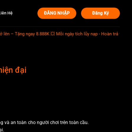
ĐĂNG NHẬP
Đăng Ký
Liên Hệ
ở lên – Tặng ngay 8.888K 💥 Mỗi ngày tích lũy nạp - Hoàn trả tối đa
hiện đại
ng và an toàn cho người chơi trên toàn cầu.
i.