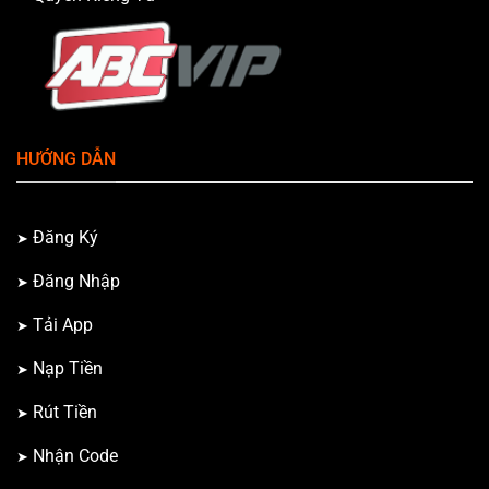
HƯỚNG DẪN
Đăng Ký
Đăng Nhập
Tải App
Nạp Tiền
Rút Tiền
Nhận Code