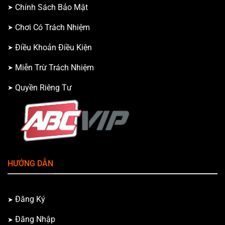
Chính Sách Bảo Mật
Chơi Có Trách Nhiệm
Điều Khoản Điều Kiện
Miễn Trừ Trách Nhiệm
Quyền Riêng Tư
HƯỚNG DẪN
Đăng Ký
Đăng Nhập