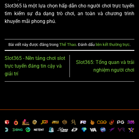
Slot365 là một lựa chọn hấp dẫn cho người chơi trực tuyến
tìm kiếm sự đa dạng trò chơi, an toàn và chương trình
khuyến mãi phong phú.
Bài viết này được đăng trong
Thể Thao
. Đánh dấu
liên kết thường trực
.
Slot365 - Nền tảng chơi slot
Slot365: Tổng quan và trải
trực tuyến đáng tin cậy và
nghiệm người chơi
giải trí