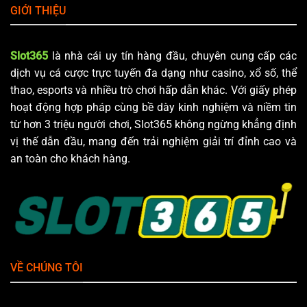
GIỚI THIỆU
Slot365
là nhà cái uy tín hàng đầu, chuyên cung cấp các
dịch vụ cá cược trực tuyến đa dạng như casino, xổ số, thể
thao, esports và nhiều trò chơi hấp dẫn khác. Với giấy phép
hoạt động hợp pháp cùng bề dày kinh nghiệm và niềm tin
từ hơn 3 triệu người chơi, Slot365 không ngừng khẳng định
vị thế dẫn đầu, mang đến trải nghiệm giải trí đỉnh cao và
an toàn cho khách hàng.
VỀ CHÚNG TÔI