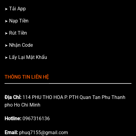
Tải App
Nạp Tiền
Rút Tiền
Nhận Code
Lấy Lại Mật Khẩu
THÔNG TIN LIÊN HỆ
Địa Chỉ:
114 PHU THO HOA P. PTH Quan Tan Phu Thanh
pho Ho Chi Minh
Hotline:
0967316136
Email:
phuq7155@gmail.com