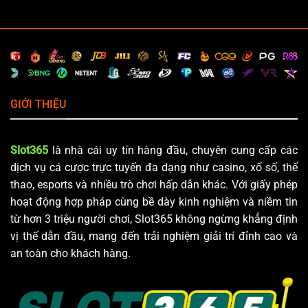
GIỚI THIỆU
Slot365
là nhà cái uy tín hàng đầu, chuyên cung cấp các
dịch vụ cá cược trực tuyến đa dạng như casino, xổ số, thể
thao, esports và nhiều trò chơi hấp dẫn khác. Với giấy phép
hoạt động hợp pháp cùng bề dày kinh nghiệm và niềm tin
từ hơn 3 triệu người chơi, Slot365 không ngừng khẳng định
vị thế dẫn đầu, mang đến trải nghiệm giải trí đỉnh cao và
an toàn cho khách hàng.