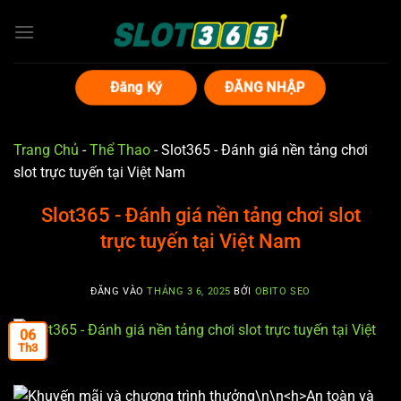
Bỏ
qua
nội
dung
Đăng Ký
ĐĂNG NHẬP
Trang Chủ
-
Thể Thao
-
Slot365 - Đánh giá nền tảng chơi
slot trực tuyến tại Việt Nam
Slot365 - Đánh giá nền tảng chơi slot
trực tuyến tại Việt Nam
ĐĂNG VÀO
THÁNG 3 6, 2025
BỞI
OBITO SEO
06
Th3