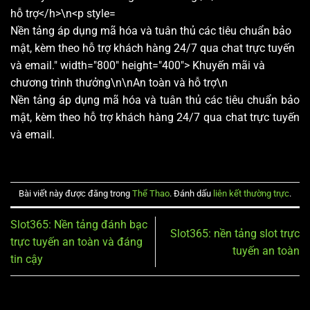
Nền tảng áp dụng mã hóa và tuân thủ các tiêu chuẩn bảo
mật, kèm theo hỗ trợ khách hàng 24/7 qua chat trực tuyến
và email.
" width="800" height="400">
Khuyến mãi và
chương trình thưởng\n\n
An toàn và hỗ trợ
\n
Nền tảng áp dụng mã hóa và tuân thủ các tiêu chuẩn bảo
mật, kèm theo hỗ trợ khách hàng 24/7 qua chat trực tuyến
và email.
Bài viết này được đăng trong
Thể Thao
. Đánh dấu
liên kết thường trực
.
Slot365: Nền tảng đánh bạc
Slot365: nền tảng slot trực
trực tuyến an toàn và đáng
tuyến an toàn
tin cậy